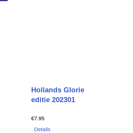
Hollands Glorie
editie 202301
€
7.95
Details