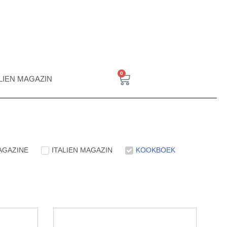
0
ALIEN MAGAZIN
MAGAZINE
ITALIEN MAGAZIN
KOOKBOEK