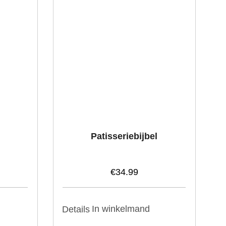
Patisseriebijbel
€
34.99
In winkelmand
Details