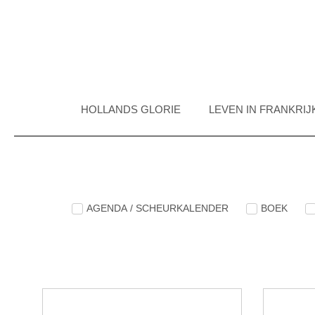
HOLLANDS GLORIE
LEVEN IN FRANKRIJ
AGENDA / SCHEURKALENDER
BOEK