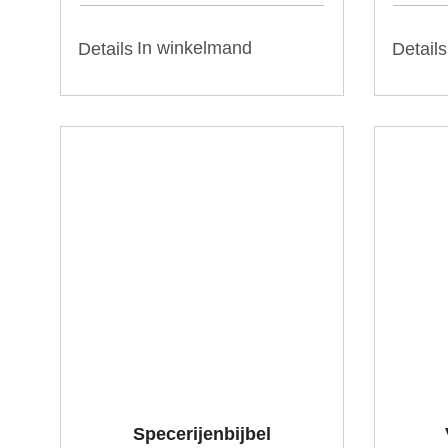
In winkelmand
Details
Details
Specerijenbijbel