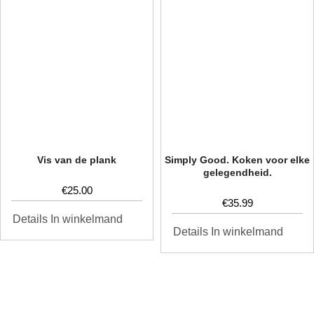
Vis van de plank
Simply Good. Koken voor elke
gelegendheid.
€
25.00
€
35.99
In winkelmand
Details
In winkelmand
Details