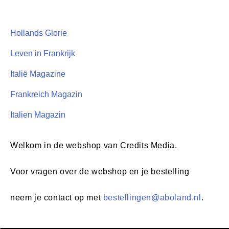
Hollands Glorie
Leven in Frankrijk
Italië Magazine
Frankreich Magazin
Italien Magazin
Welkom in de webshop van Credits Media.
Voor vragen over de webshop en je bestelling
neem je contact op met
bestellingen@aboland.nl
.