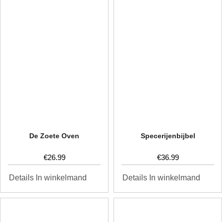
De Zoete Oven
Specerijenbijbel
€
26.99
€
36.99
In winkelmand
In winkelmand
Details
Details