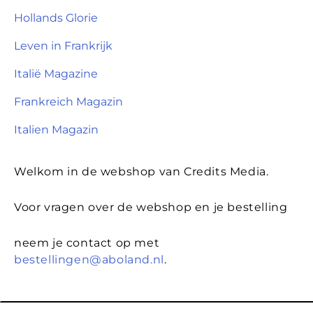
Hollands Glorie
Leven in Frankrijk
Italië Magazine
Frankreich Magazin
Italien Magazin
Welkom in de webshop van Credits Media.
Voor vragen over de webshop en je bestelling
neem je contact op met
bestellingen@aboland.nl
.