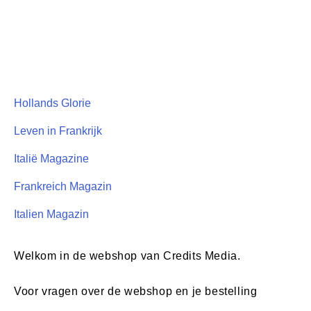
Hollands Glorie
Leven in Frankrijk
Italië Magazine
Frankreich Magazin
Italien Magazin
Welkom in de webshop van Credits Media.
Voor vragen over de webshop en je bestelling