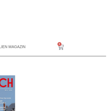
0
ALIEN MAGAZIN