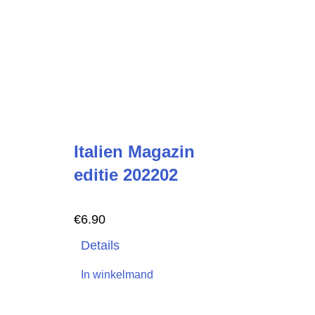
Italien Magazin
editie 202202
€
6.90
Details
In winkelmand