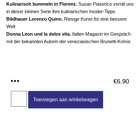
Kulinarisch bummeln in Florenz.
Susan Piaserico verrät uns
in dieser kleinen Serie ihre kulinarischen Insider-Tipps
Bildhauer Lorenzo Quinn.
Riesige Kunst für eine bessere
Welt
Donna Leon und la dolce vita.
Italien Magazin im Gespräch
mit der bekannten Autorin der venezianischen Brunetti-Krimis
€
6.90
Toevoegen aan winkelwagen