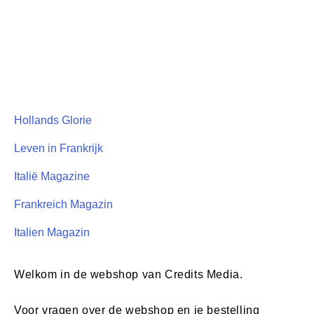
Hollands Glorie
Leven in Frankrijk
Italië Magazine
Frankreich Magazin
Italien Magazin
Welkom in de webshop van Credits Media.
Voor vragen over de webshop en je bestelling