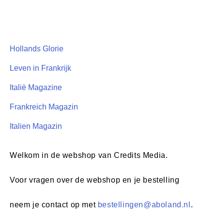
Hollands Glorie
Leven in Frankrijk
Italië Magazine
Frankreich Magazin
Italien Magazin
Welkom in de webshop van Credits Media.
Voor vragen over de webshop en je bestelling
neem je contact op met
bestellingen@aboland.nl
.