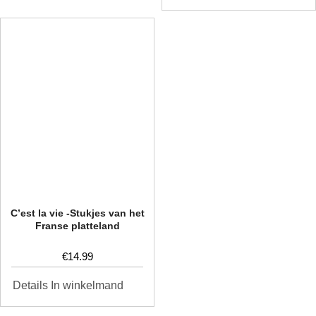
C’est la vie -Stukjes van het
Franse platteland
€
14.99
In winkelmand
Details