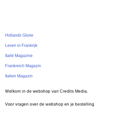
Hollands Glorie
Leven in Frankrijk
Italië Magazine
Frankreich Magazin
Italien Magazin
Welkom in de webshop van Credits Media.
Voor vragen over de webshop en je bestelling