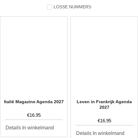
LOSSE NUMMERS
Italië Magazine Agenda 2027
Leven in Frankrijk Agenda
2027
€
16.95
€
16.95
In winkelmand
Details
In winkelmand
Details